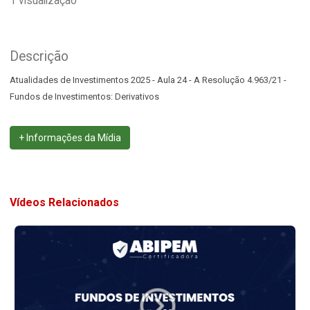
1 visualização
Descrição
Atualidades de Investimentos 2025 - Aula 24 - A Resolução 4.963/21 -
Fundos de Investimentos: Derivativos
+ Informações da Mídia
Vídeos Relacionados