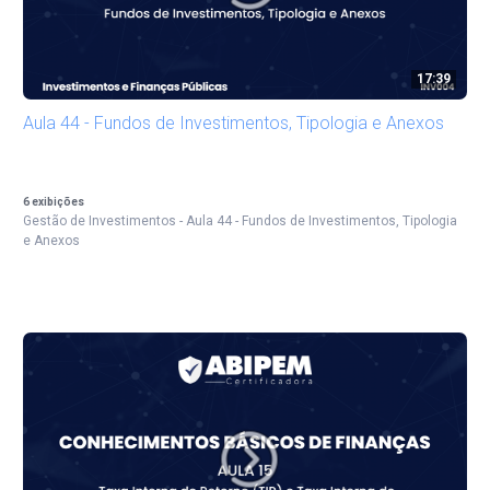
17:39
Aula 44 - Fundos de Investimentos, Tipologia e Anexos
6
exibições
Gestão de Investimentos - Aula 44 - Fundos de Investimentos, Tipologia
e Anexos