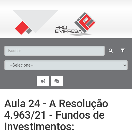
Aula 24 - A Resolução
4.963/21 - Fundos de
Investimentos: