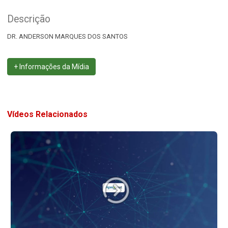
Descrição
DR. ANDERSON MARQUES DOS SANTOS
+ Informações da Mídia
Vídeos Relacionados