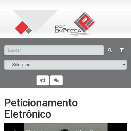
Peticionamento
Eletrônico